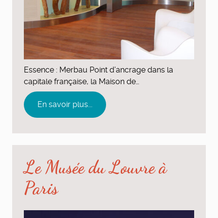
Essence : Merbau Point d’ancrage dans la
capitale française, la Maison de…
En savoir plus...
Le Musée du Louvre à
Paris