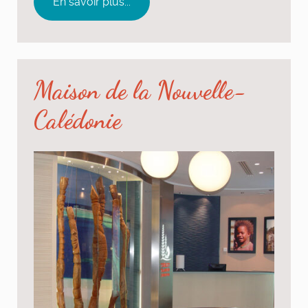
En savoir plus...
Maison de la Nouvelle-
Calédonie