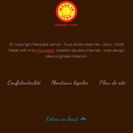
© Copyright Parquets Janod - Tous droits réservés - 2010 - 2026
Made with
♥
by
Hounddd
, création de sites internet - web design
Idée originale Kidacom
Confidentialité
Mentions légales
Plan de site
Retour en haut