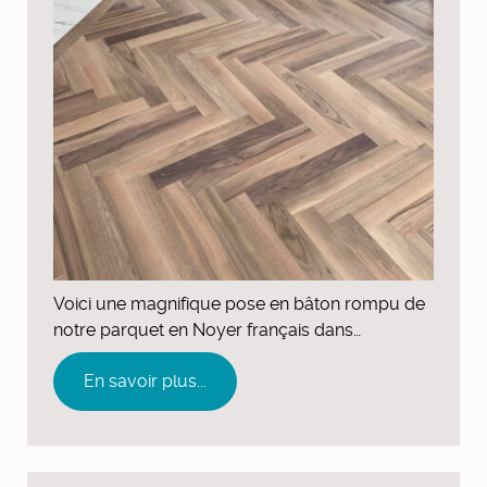
Voici une magnifique pose en bâton rompu de
notre parquet en Noyer français dans…
En savoir plus...