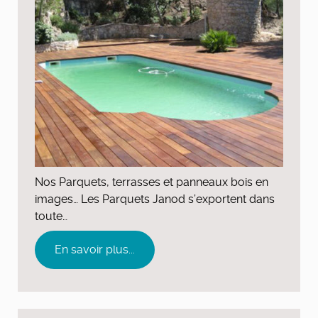
Nos Parquets, terrasses et panneaux bois en
images… Les Parquets Janod s’exportent dans
toute…
En savoir plus...