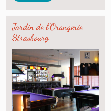
Jardin de l’Orangerie
Strasbourg