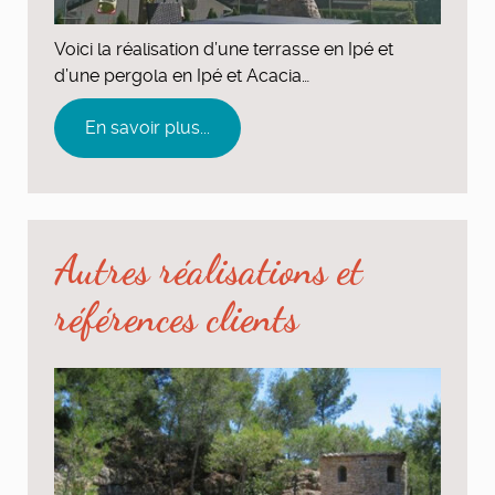
Voici la réalisation d’une terrasse en Ipé et
d’une pergola en Ipé et Acacia…
En savoir plus...
Autres réalisations et
références clients