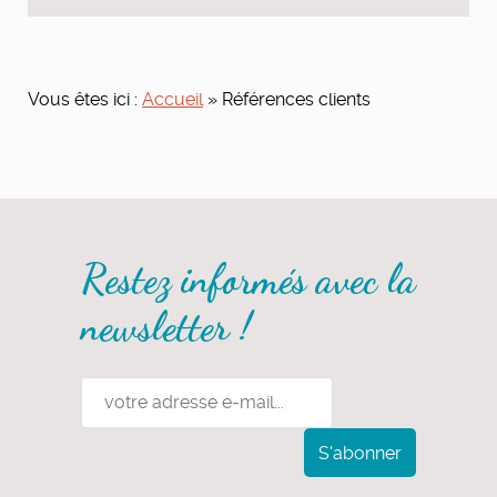
Vous êtes ici :
Accueil
»
Références clients
Restez informés avec la
newsletter !