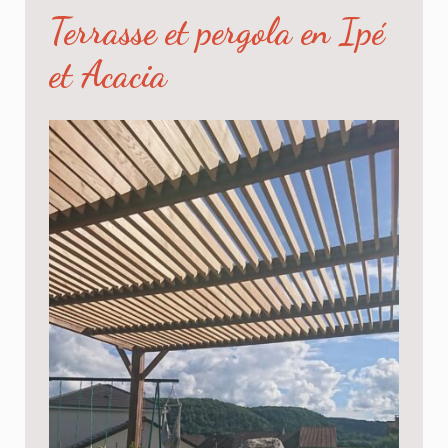
Terrasse et pergola en Ipé
et Acacia