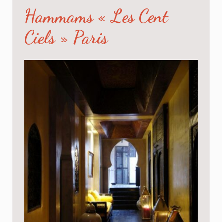
Hammams « Les Cent
Ciels » Paris