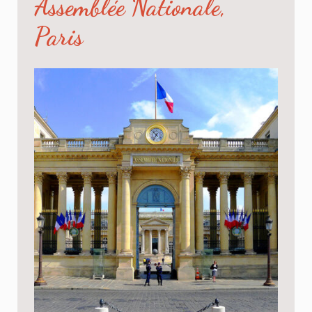
Assemblée Nationale,
Paris