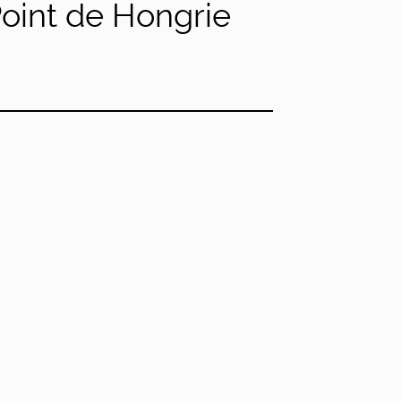
oint de Hongrie