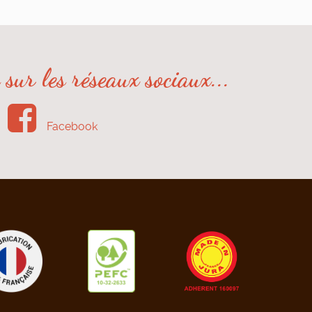
sur les réseaux sociaux...
Facebook