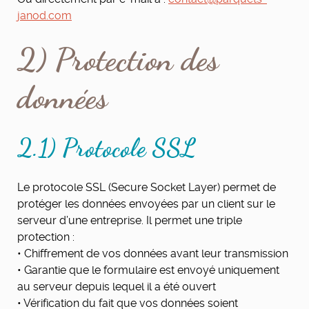
janod.com
2) Protection des
données
2.1) Protocole SSL
Le protocole SSL (Secure Socket Layer) permet de
protéger les données envoyées par un client sur le
serveur d’une entreprise. Il permet une triple
protection :
• Chiffrement de vos données avant leur transmission
• Garantie que le formulaire est envoyé uniquement
au serveur depuis lequel il a été ouvert
• Vérification du fait que vos données soient