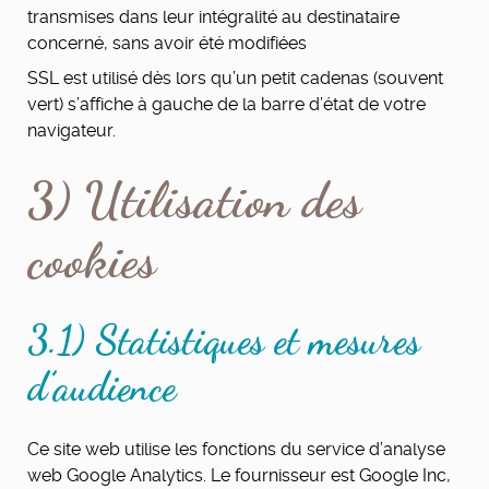
transmises dans leur intégralité au destinataire
concerné, sans avoir été modifiées
SSL est utilisé dès lors qu’un petit cadenas (souvent
vert) s’affiche à gauche de la barre d’état de votre
navigateur.
3) Utilisation des
cookies
3.1) Statistiques et mesures
d’audience
Ce site web utilise les fonctions du service d’analyse
web Google Analytics. Le fournisseur est Google Inc,