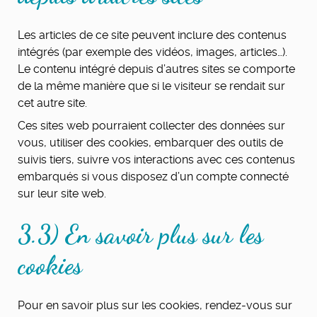
Les articles de ce site peuvent inclure des contenus
intégrés (par exemple des vidéos, images, articles…).
Le contenu intégré depuis d’autres sites se comporte
de la même manière que si le visiteur se rendait sur
cet autre site.
Ces sites web pourraient collecter des données sur
vous, utiliser des cookies, embarquer des outils de
suivis tiers, suivre vos interactions avec ces contenus
embarqués si vous disposez d’un compte connecté
sur leur site web.
3.3) En savoir plus sur les
cookies
Pour en savoir plus sur les cookies, rendez-vous sur