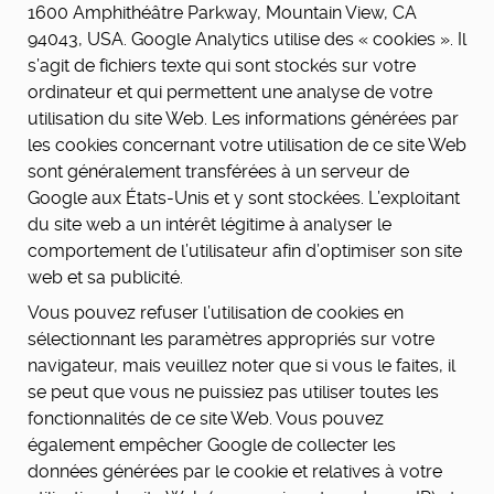
1600 Amphithéâtre Parkway, Mountain View, CA
94043, USA. Google Analytics utilise des « cookies ». Il
s’agit de fichiers texte qui sont stockés sur votre
ordinateur et qui permettent une analyse de votre
utilisation du site Web. Les informations générées par
les cookies concernant votre utilisation de ce site Web
sont généralement transférées à un serveur de
Google aux États-Unis et y sont stockées. L’exploitant
du site web a un intérêt légitime à analyser le
comportement de l’utilisateur afin d’optimiser son site
web et sa publicité.
Vous pouvez refuser l’utilisation de cookies en
sélectionnant les paramètres appropriés sur votre
navigateur, mais veuillez noter que si vous le faites, il
se peut que vous ne puissiez pas utiliser toutes les
fonctionnalités de ce site Web. Vous pouvez
également empêcher Google de collecter les
données générées par le cookie et relatives à votre