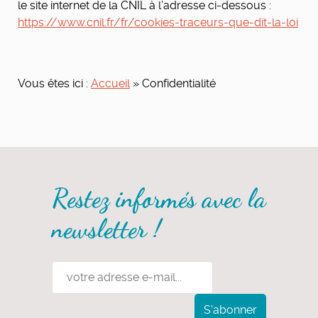
le site internet de la CNIL à l’adresse ci-dessous :
https://www.cnil.fr/fr/cookies-traceurs-que-dit-la-loi
Vous êtes ici :
Accueil
»
Confidentialité
Restez informés avec la
newsletter !