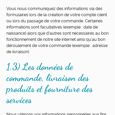
Vous nous communiquez des informations via des
formulaires lors de la création de votre compte client
ou lors du passage de votre commande. Certaines
informations sont facultatives (exemple : date de
naissance) alors que d’autres sont nécessaires au bon
fonctionnement de notre site internet ainsi qu’au bon
déroulement de votre commande (exemple : adresse
de livraison).
1.3) Les données de
commande, livraison des
produits et fourniture des
services
Nous utilisons vos informations personnelles aux fins