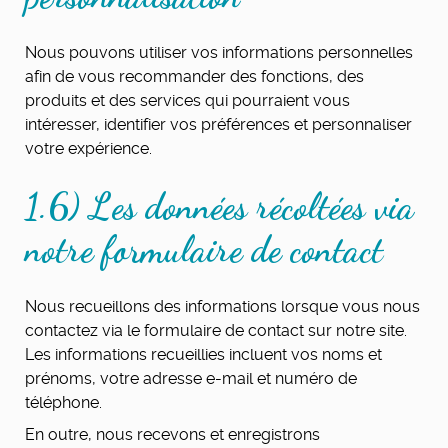
Nous pouvons utiliser vos informations personnelles
afin de vous recommander des fonctions, des
produits et des services qui pourraient vous
intéresser, identifier vos préférences et personnaliser
votre expérience.
1.6) Les données récoltées via
notre formulaire de contact
Nous recueillons des informations lorsque vous nous
contactez via le formulaire de contact sur notre site.
Les informations recueillies incluent vos noms et
prénoms, votre adresse e-mail et numéro de
téléphone.
En outre, nous recevons et enregistrons