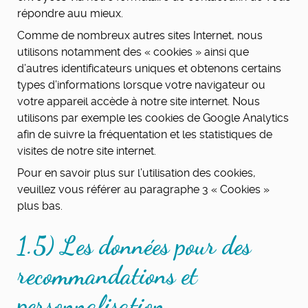
répondre auu mieux.
Comme de nombreux autres sites Internet, nous
utilisons notamment des « cookies » ainsi que
d’autres identificateurs uniques et obtenons certains
types d’informations lorsque votre navigateur ou
votre appareil accède à notre site internet. Nous
utilisons par exemple les cookies de Google Analytics
afin de suivre la fréquentation et les statistiques de
visites de notre site internet.
Pour en savoir plus sur l’utilisation des cookies,
veuillez vous référer au paragraphe 3 « Cookies »
plus bas.
1.5) Les données pour des
recommandations et
personnalisation