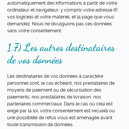
automatiquement des informations à partir de votre
ordinateur et navigateur, y compris votre adresse IP,
vos logiciels et votre matériel, et la page que vous
demandez. Nous ne divulguons pas ces données
sans votre consentement.
1.7) Les autres destinataires
de vos données
Les destinataires de vos données à caractère
personnel sont, le cas échéant, nos prestataires de
moyens de paiement ou de sécurisation des
paiements, nos prestataires de livraison, nos
partenaires commerciaux. Dans le cas où cela est
exigé par la loi, votre consentement est recueilli ou
une possibilité de refus vous est aménagée avant
toute transmission de données.