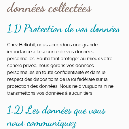
données collectées
1.1) Protection de vos données
Chez Heliobil, nous accordons une grande
importance à la sécurité de vos données
personnelles. Souhaitant protéger au mieux votre
sphère privée, nous gérons vos données
personnelles en toute confidentialité et dans le
respect des dispositions de la loi fédérale sur la
protection des données. Nous ne divulguons ni ne
transmettons vos données à aucun tiers.
1.2) Les données que vous
nous communiquez