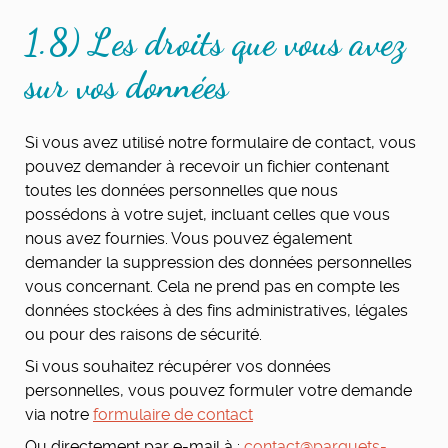
1.8) Les droits que vous avez
sur vos données
Si vous avez utilisé notre formulaire de contact, vous
pouvez demander à recevoir un fichier contenant
toutes les données personnelles que nous
possédons à votre sujet, incluant celles que vous
nous avez fournies. Vous pouvez également
demander la suppression des données personnelles
vous concernant. Cela ne prend pas en compte les
données stockées à des fins administratives, légales
ou pour des raisons de sécurité.
Si vous souhaitez récupérer vos données
personnelles, vous pouvez formuler votre demande
via notre
formulaire de contact
Ou directement par e-mail à :
contact@parquets-