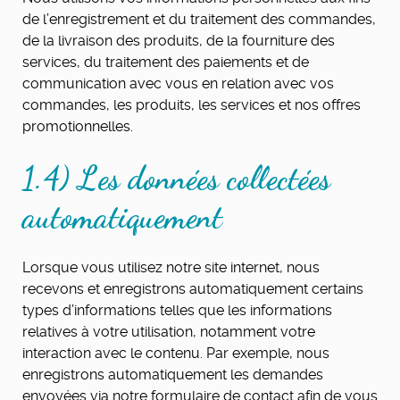
de l’enregistrement et du traitement des commandes,
de la livraison des produits, de la fourniture des
services, du traitement des paiements et de
communication avec vous en relation avec vos
commandes, les produits, les services et nos offres
promotionnelles.
1.4) Les données collectées
automatiquement
Lorsque vous utilisez notre site internet, nous
recevons et enregistrons automatiquement certains
types d’informations telles que les informations
relatives à votre utilisation, notamment votre
interaction avec le contenu. Par exemple, nous
enregistrons automatiquement les demandes
envoyées via notre formulaire de contact afin de vous