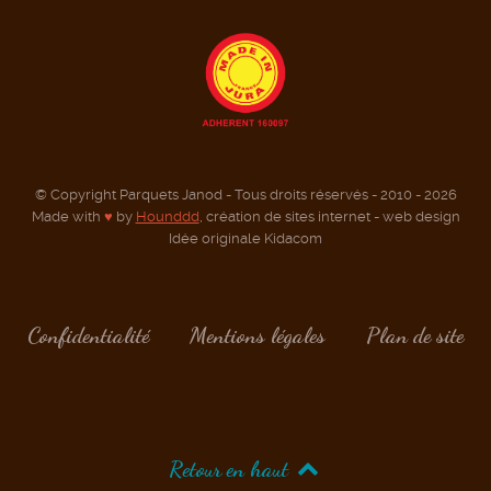
© Copyright Parquets Janod - Tous droits réservés - 2010 - 2026
Made with
♥
by
Hounddd
, création de sites internet - web design
Idée originale Kidacom
Confidentialité
Mentions légales
Plan de site
Retour en haut