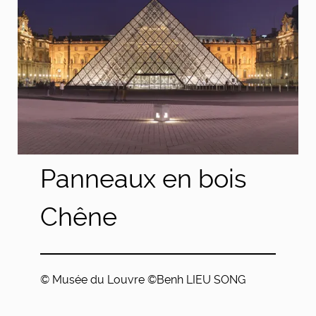
Panneaux en bois
Chêne
© Musée du Louvre ©Benh LIEU SONG