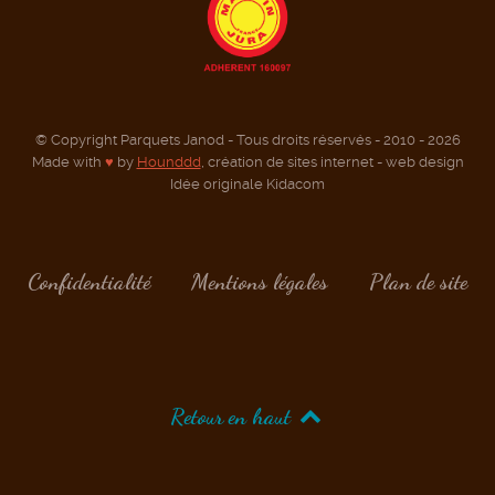
© Copyright Parquets Janod - Tous droits réservés - 2010 - 2026
Made with
♥
by
Hounddd
, création de sites internet - web design
Idée originale Kidacom
Confidentialité
Mentions légales
Plan de site
Retour en haut