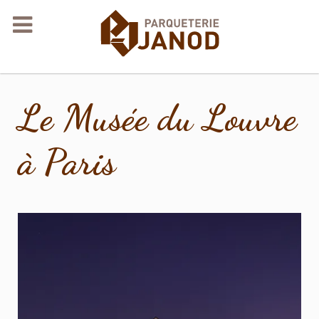
Le Musée du Louvre
à Paris