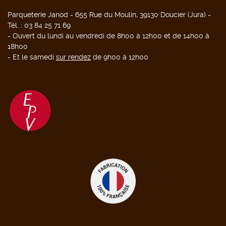
Parqueterie Janod - 655 Rue du Moulin, 39130 Doucier (Jura) -
Tél. : 03 84 25 71 69
- Ouvert du lundi au vendredi de 8h00 à 12h00 et de 14h00 à
18h00
- Et le samedi
sur rendez
de 9h00 à 12h00