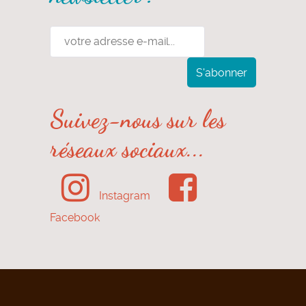
Suivez-nous sur les
réseaux sociaux...
Instagram
Facebook